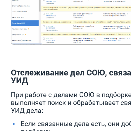
Отслеживание дел СОЮ, связ
УИД
При работе с делами СОЮ в подборк
выполняет поиск и обрабатывает св
УИД дела:
Если связанные дела есть, они до