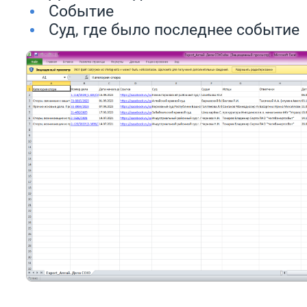
Событие
Суд, где было последнее событие