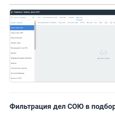
Фильтрация дел СОЮ в подбо