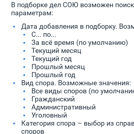
В подборке дел СОЮ возможен поис
параметрам:
Дата добавления в подборку. Воз
С... по...
За всё время (по умолчанию)
Текущий месяц
Текущий год
Прошлый месяц
Прошлый год
Вид спора. Возможные значения:
Все виды споров (по умолчани
Гражданский
Административный
Уголовный
Категория спора – выбор из спра
споров