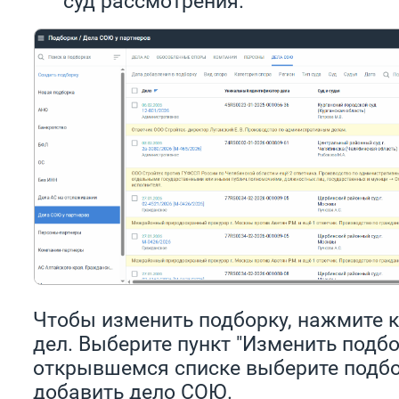
суд рассмотрения.
Чтобы изменить подборку, нажмите к
дел. Выберите пункт "Изменить подбо
открывшемся списке выберите подбо
добавить дело СОЮ.