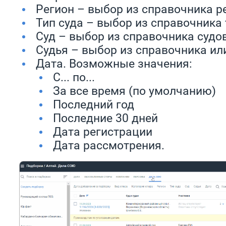
Регион – выбор из справочни
Тип суда – выбор из справочника 
Суд – выбор из справочника судо
Судья – выбор из справочника и
Дата. Возможные значения:
С... по...
За все время (по умолчанию)
Последний год
Последние 30 дней
Дата регистрации
Дата рассмотрения.