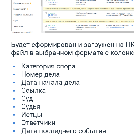
Будет сформирован и загружен на П
файл в выбранном формате с колон
Категория спора
Номер дела
Дата начала дела
Ссылка
Суд
Судья
Истцы
Ответчики
Дата последнего события