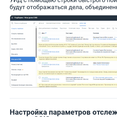
будут отображаться дела, объедине
Настройка параметров отсле