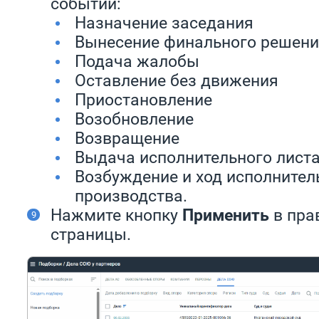
событий:
Назначение заседания
Вынесение финального решен
Подача жалобы
Оставление без движения
Приостановление
Возобновление
Возвращение
Выдача исполнительного лист
Возбуждение и ход исполнител
производства.
Нажмите кнопку
Применить
в пра
страницы.