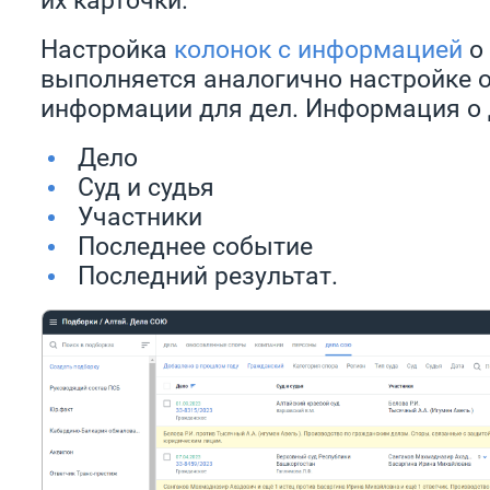
Настройка
колонок с информацией
о
выполняется аналогично настройке 
информации для дел. Информация о
Дело
Суд и судья
Участники
Последнее событие
Последний результат.