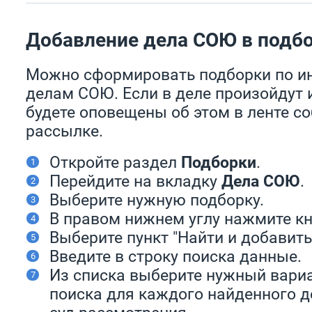
Добавление дела СОЮ в подб
Можно сформировать подборки по 
делам СОЮ. Если в деле произойдут 
будете оповещены об этом в ленте с
рассылке.
Откройте раздел
Подборки
.
Перейдите на вкладку
Дела СОЮ
.
Выберите нужную подборку.
В правом нижнем углу нажмите к
Выберите пункт "Найти и добавить
Введите в строку поиска данные.
Из списка выберите нужный вари
поиска для каждого найденного 