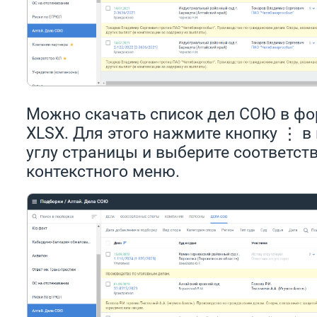
Можно скачать список дел СОЮ в фо
XLSX. Для этого нажмите кнопку ⋮ в
углу страницы и выберите соответст
контекстного меню.