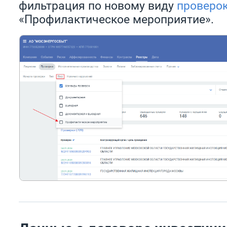
фильтрация по новому виду
проверо
«Профилактическое мероприятие».