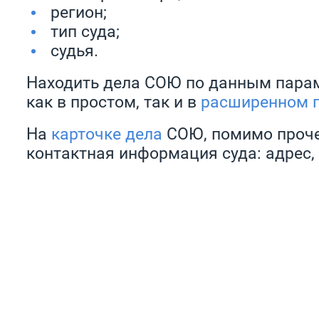
регион;
тип суда;
судья.
Находить дела СОЮ по данным пара
как в простом, так и в
расширенном 
На
карточке дела
СОЮ, помимо проче
контактная информация суда: адрес, 