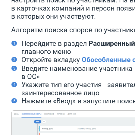
в карточках компаний и персон появи
в которых они участвуют.
Алгоритм поиска споров по участник
Перейдите в раздел
Расширенный
главного меню
Откройте вкладку
Обособленные 
Введите наименование участника 
в ОС»
Укажите тип его участия - заявите
заинтересованное лицо
Нажмите «Ввод» и запустите поиск