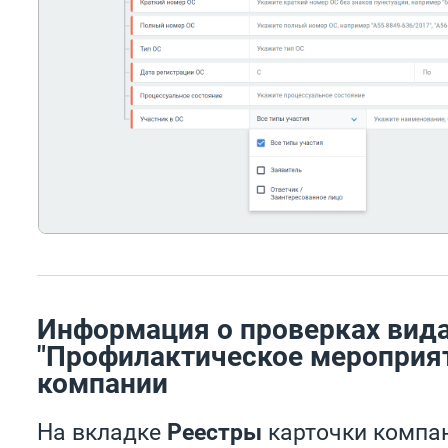
Информация о проверках вид
"Профилактическое мероприят
компании
На вкладке
Реестры
карточки компа