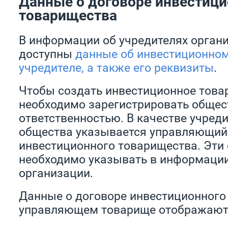
Данные о договоре инвестици
товарищества
В информации об учредителях органи
доступны
данные об инвестиционном
учредителе, а также его реквизиты
.
Чтобы создать инвестиционное това
необходимо зарегистрировать общес
ответственностью. В качестве учреди
общества указывается управляющий
инвестиционного товарищества. Эти
необходимо указывать в информации
организации.
Данные о договоре инвестиционного
управляющем товарище отображают