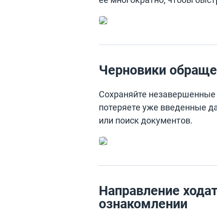
Черновики обраще
Сохраняйте незавершенные 
потеряете уже введенные да
или поиск документов.
Направление ходат
ознакомлении