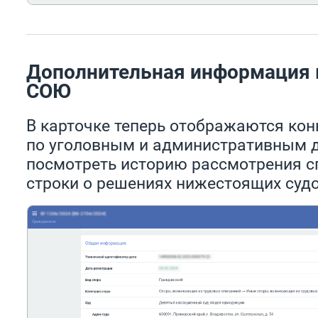
Дополнительная информация в
СОЮ
В карточке теперь отображаются кон
по уголовным и административным 
посмотреть историю рассмотрения 
строки о решениях нижестоящих судо