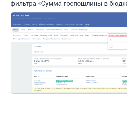
фильтра «Сумма госпошлины в бюдж