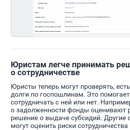
Юристам легче принимать ре
о сотрудничестве
Юристы теперь могут проверять, есть
долги по госпошлинам. Это помогает
сотрудничать с ней или нет. Наприм
о задолженности фонды оценивают 
решение о выдаче субсидий. Другие 
могут оценить риски сотрудничеств