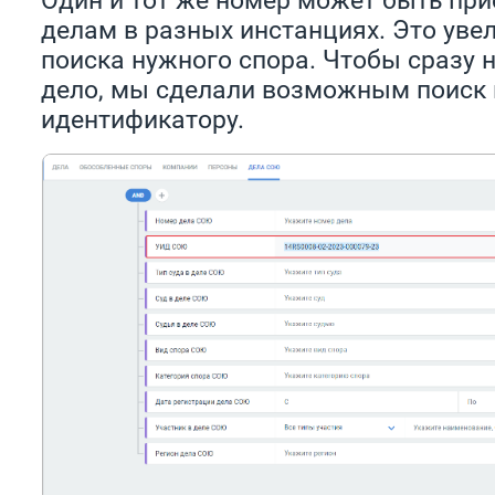
делам в разных инстанциях. Это уве
поиска нужного спора. Чтобы сразу 
дело, мы сделали возможным поиск 
идентификатору.