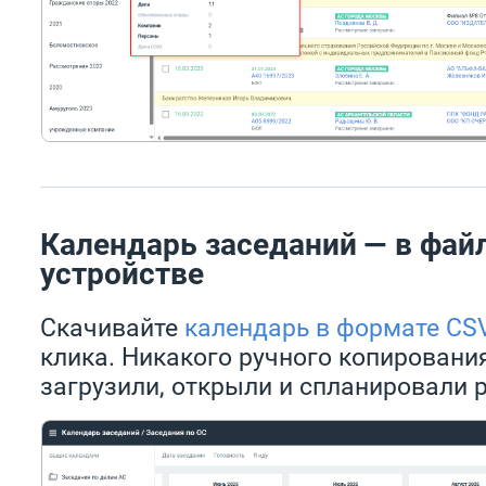
Календарь заседаний — в фай
устройстве
Скачивайте
календарь в формате CS
клика. Никакого ручного копировани
загрузили, открыли и спланировали р