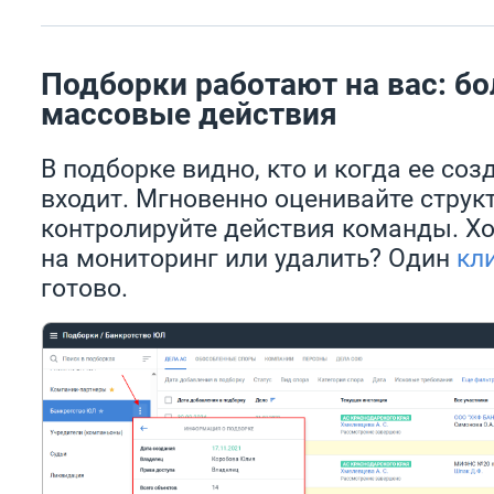
Подборки работают на вас: бо
массовые действия
В подборке видно, кто и когда ее созд
входит. Мгновенно оценивайте структ
контролируйте действия команды. Хо
на мониторинг или удалить? Один
кл
готово.