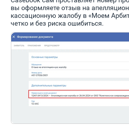
вы оформляете отзыв на апелляцио
кассационную жалобу в «Моем Арбитр
четко и без риска ошибиться.