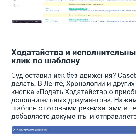
Ходатайства и исполнительный
клик по шаблону
Суд оставил иск без движения? Case
делать. В Ленте, Хронологии и други
кнопка «Подать Ходатайство о приоб
дополнительных документов». Нажим
шаблон с готовыми реквизитами и т
добавляете документы и отправляете