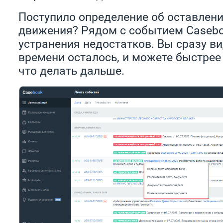
Поступило определение об оставлени
движения? Рядом с событием Casebo
устранения недостатков. Вы сразу ви
времени осталось, и можете быстрее
что делать дальше.