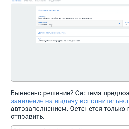
Вынесено решение? Система предлож
заявление на выдачу исполнительног
автозаполнением. Останется только 
отправить.