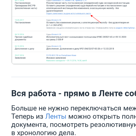
Вся работа - прямо в Ленте с
Больше не нужно переключаться ме
Теперь из
Ленты
можно открыть полн
документа, посмотреть резолютивную
в хронологию дела.