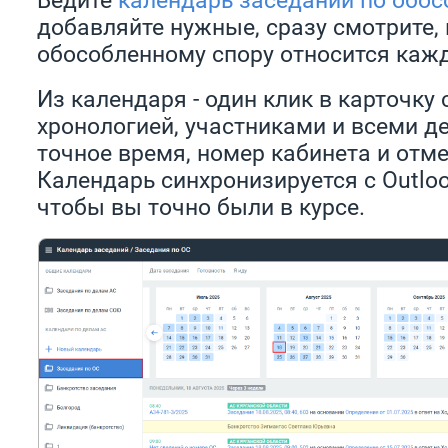
добавляйте нужные, сразу смотрите, 
обособленному спору относится кажд
Из календаря - один клик в карточку 
хронологией, участниками и всеми д
точное время, номер кабинета и отме
Календарь синхронизируется с Outlook
чтобы вы точно были в курсе.