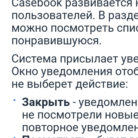
Casebook развивается 
пользователей. В разд
можно посмотреть спис
понравившуюся.
Система присылает уве
Окно уведомления отоб
не выберет действие:
Закрыть
- уведомлен
не посмотрели новые
повторное уведомлен