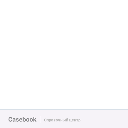
Справочный центр