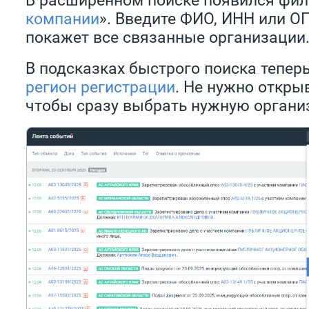
компании
». Введите ФИО, ИНН или О
покажет все связанные организации
В подсказках быстрого поиска тепер
регион регистрации
. Не нужно откры
чтобы сразу выбрать нужную органи