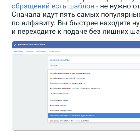
обращений есть шаблон
- не нужно о
Сначала идут пять самых популярных
по алфавиту. Вы быстрее находите н
и переходите к подаче без лишних ша