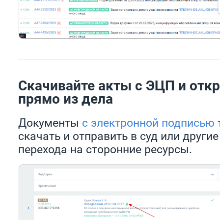
Скачивайте акты с ЭЦП и от
прямо из дела
Документы
с электронной подписью
скачать и отправить в суд или други
перехода на сторонние ресурсы.