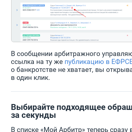
В сообщении арбитражного управля
ссылка на ту же
публикацию в ЕФРС
о банкротстве не хватает, вы открыв
в один клик.
Выбирайте подходящее обра
за секунды
В списке «Мой Арбитр» теперь сразу 