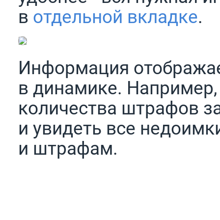
в
отдельной вкладке
.
Информация отображае
в динамике. Например,
количества штрафов з
и увидеть все недоимк
и штрафам.