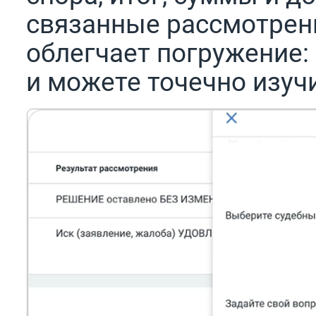
связанные рассмотрен
облегчает погружение: 
и можете точечно изуч