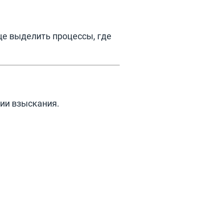
ще выделить процессы, где
ии взыскания.