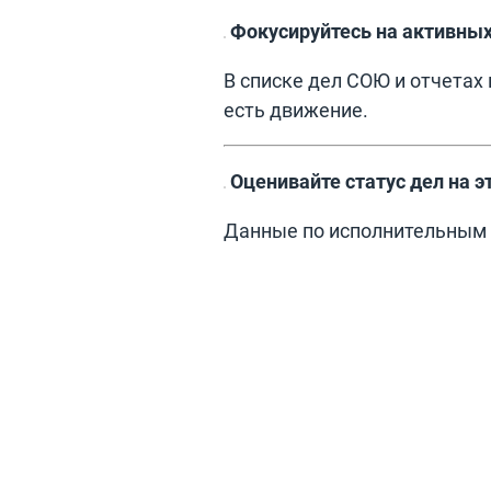
Фокусируйтесь на активных
В списке дел СОЮ и отчетах
есть движение.
Оценивайте статус дел на э
Данные по исполнительным 