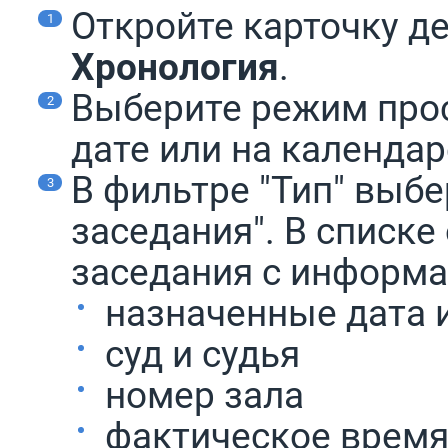
Откройте карточку де
Хронология
.
Выберите режим прос
дате или на календар
В фильтре "Тип" выб
заседания". В списке
заседания с информа
назначенные дата 
суд и судья
номер зала
фактическое время