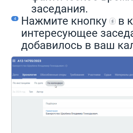
заседания.
Нажмите кнопку
в к
интересующее засед
добавилось в ваш кал