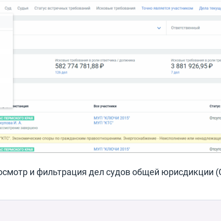
осмотр и фильтрация дел судов общей юрисдикции (