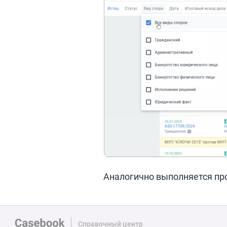
Аналогично выполняется пр
Справочный центр