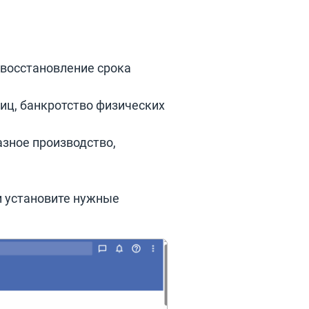
 восстановление срока
иц, банкротство физических
азное производство,
 установите нужные