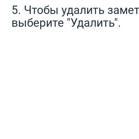
5. Чтобы удалить заме
выберите "Удалить".