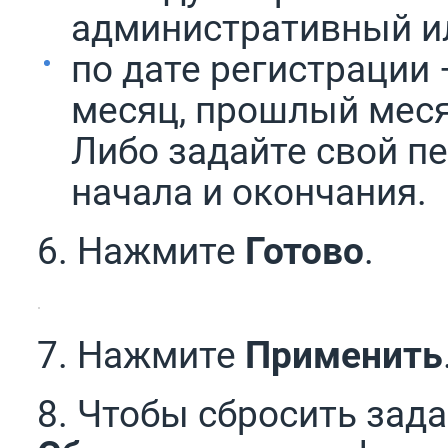
административный и
по дате регистрации 
месяц, прошлый меся
Либо задайте свой пе
начала и окончания.
6. Нажмите
Готово
.
7. Нажмите
Применить
8. Чтобы сбросить за