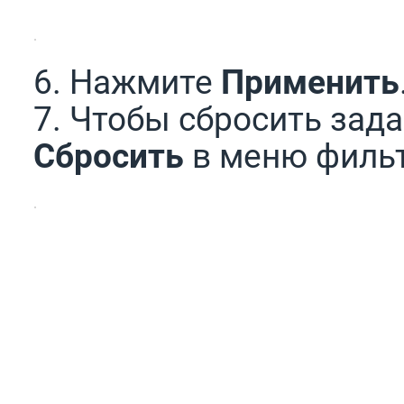
6. Нажмите
Применить
7. Чтобы сбросить за
Сбросить
в меню фильт