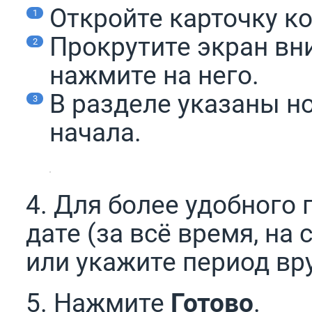
Откройте карточку к
Прокрутите экран вн
нажмите на него.
В разделе указаны но
начала.
4. Для более удобного
дате (за всё время, на 
или укажите период вр
5. Нажмите
Готово
.