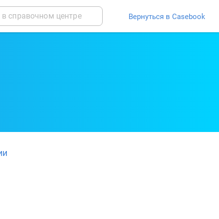
Вернуться в Casebook
ии