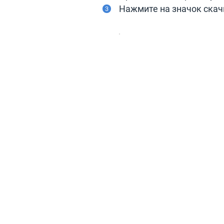
Нажмите на значок скач