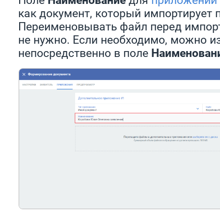
как документ, который импортирует 
Переименовывать файл перед импор
не нужно. Если необходимо, можно и
непосредственно в поле
Наименован