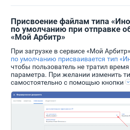
Присвоение файлам типа «Ин
по умолчанию при отправке о
«Мой Арбитр»
При загрузке в сервисе «Мой Арбитр
по умолчанию присваивается тип «И
чтобы пользователь не тратил время
параметра. При желании изменить т
самостоятельно с помощью кнопки