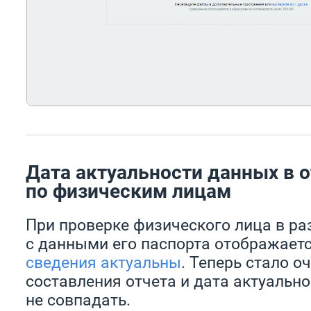
Дата актуальности данных в о
по физическим лицам
При проверке физического лица в ра
с данными его паспорта отображает
сведения актуальны
. Теперь стало о
составления отчета и дата актуальн
не совпадать.