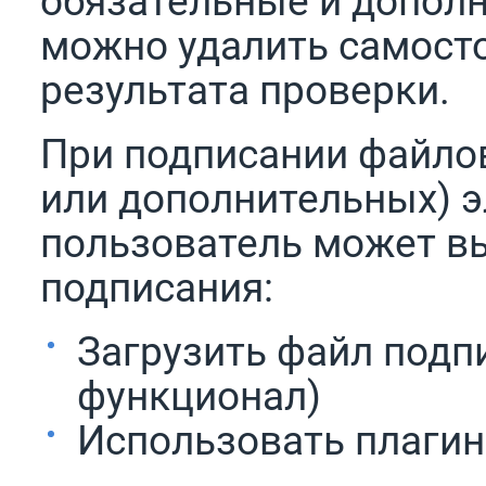
обязательные и допол
можно удалить самосто
результата проверки.
При подписании файлов
или дополнительных) 
пользователь может в
подписания:
Загрузить файл подп
функционал)
Использовать плагин