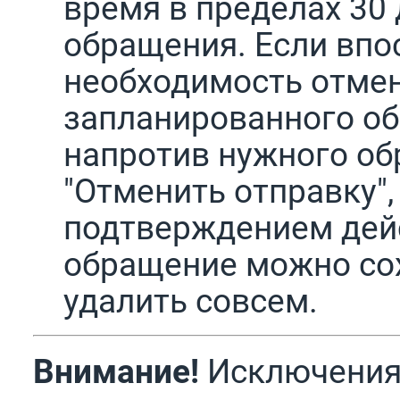
время в пределах 30
обращения. Если впо
необходимость отмен
запланированного о
напротив нужного об
"Отменить отправку",
подтверждением дей
обращение можно сох
удалить совсем.
Внимание!
Исключения