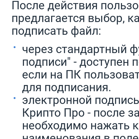
После действия пользо
предлагается выбор, к
подписать файл:
через стандартный ф
подписи" - доступен 
если на ПК пользова
для подписания.
электронной подпись
Крипто Про - после 
необходимо нажать 
наименования в пол