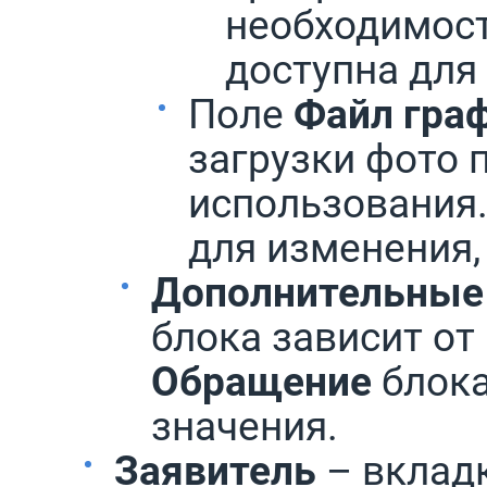
необходимост
доступна для
Поле
Файл гра
загрузки фото 
использования.
для изменения,
Дополнительные
блока зависит от
Обращение
блок
значения.
Заявитель
– вклад