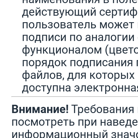
действующий сертиф
пользователь может 
подписи по аналогии
функционалом (цвето
порядок подписания 
файлов, для которых
доступна электронна
Внимание!
Требования 
посмотреть при наведе
информационный значо