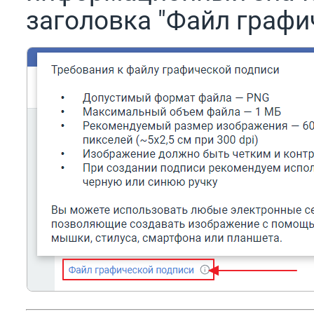
заголовка "Файл графи