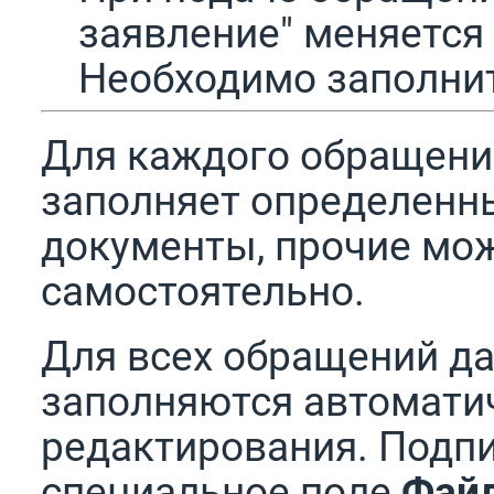
заявление" меняется
Необходимо заполни
Для каждого обращени
заполняет определенны
документы, прочие мо
самостоятельно.
Для всех обращений да
заполняются автоматич
редактирования. Подпи
специальное поле
Файл