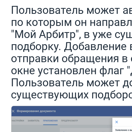
Пользователь может ав
по которым он направл
"Мой Арбитр", в уже с
подборку. Добавление 
отправки обращения в
окне установлен флаг "
Пользователь может до
существующих подборо