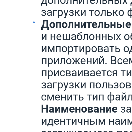
загрузки только 
Дополнительные
и нешаблонных о
импортировать о
приложений. Все
присваивается ти
загрузки пользо
сменить тип файл
Наименование
за
идентичным наим