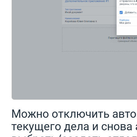
Можно отключить авто
текущего дела и снова 