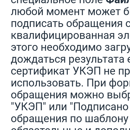
любой момент может б
подписать обращения 
квалифицированная эл
этого необходимо загр
дождаться результата 
сертификат УКЭП не пр
использовать. При фо
обращения можно выбр
"УКЭП" или "Подписано
обращения по шаблону