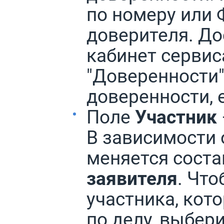
по номеру или
доверителя. До
кабинет сервис
"Доверенности"
доверенности, 
Поле
Участник
В зависимости 
меняется соста
заявителя
. Что
участника, кото
по делу, выбер