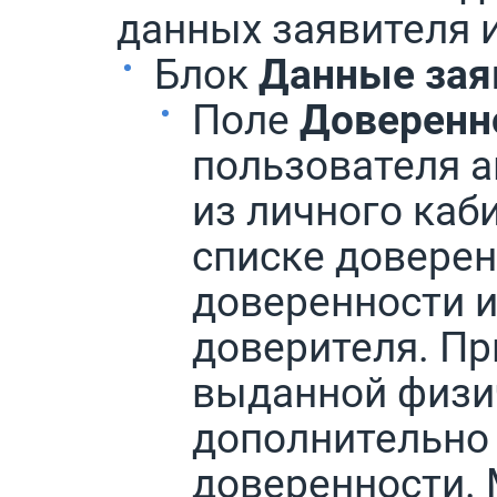
данных заявителя и
Блок
Данные зая
Поле
Доверенн
пользователя 
из личного каби
списке доверен
доверенности 
доверителя. Пр
выданной физи
дополнительно 
доверенности.