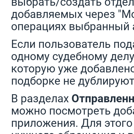
выбрать/создать отдел
добавляемых через "М
операциях выбранный а
Если пользователь под
одному судебному делу
которую уже добавлено
подборке не дублирую
В разделах
Отправлен
можно посмотреть доб
приложения. Для этого