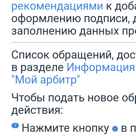
рекомендациями
к доб
оформлению подписи, 
заполнению данных пр
Список обращений, дос
в разделе
Информация 
"Мой арбитр"
Чтобы подать новое о
действия:
Нажмите кнопку
в 