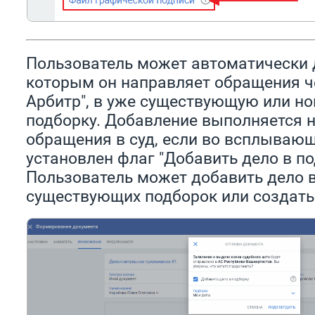
Пользователь может автоматически 
которым он направляет обращения ч
Арбитр", в уже существующую или н
подборку. Добавление выполняется н
обращения в суд, если во всплываю
установлен флаг "Добавить дело в по
Пользователь может добавить дело в
существующих подборок или создать