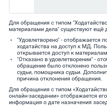
Для обращения с типом "Ходатайство
материалами дела" существуют ещё д
"Удовлетворено" - отображается п
ходатайства на доступ к МД. Пол
открывается доступ к материалам
"Отказано в удовлетворении" - от
обращение было отклонено польз
судьи, помощника судьи. Дополни
причина отклонения обращения.
Для обращения с типом «Ходатайство
онлайн-заседании» отображается его 
информация о дате назначения засе