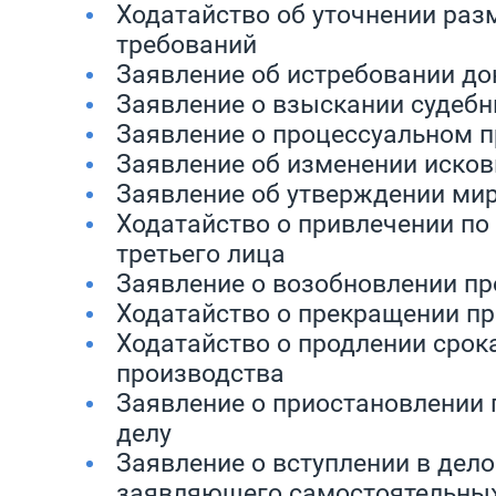
Ходатайство об уточнении раз
требований
Заявление об истребовании до
Заявление о взыскании судебн
Заявление о процессуальном 
Заявление об изменении иско
Заявление об утверждении ми
Ходатайство о привлечении по 
третьего лица
Заявление о возобновлении пр
Ходатайство о прекращении пр
Ходатайство о продлении срок
производства
Заявление о приостановлении 
делу
Заявление о вступлении в дело 
заявляющего самостоятельных