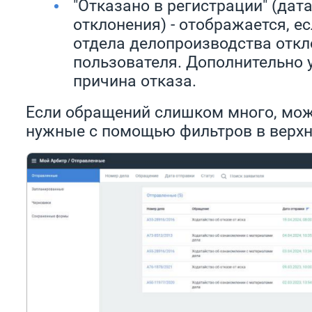
"Отказано в регистрации" (дат
отклонения) - отображается, е
отдела делопроизводства отк
пользователя. Дополнительно 
причина отказа.
Если обращений слишком много, мож
нужные с помощью фильтров в верхн