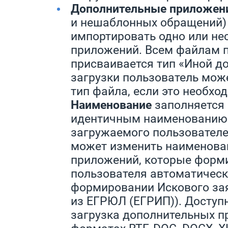
Дополнительные приложен
и нешаблонных обращений)
импортировать одно или не
приложений. Всем файлам 
присваивается тип «Иной до
загрузки пользователь мож
тип файла, если это необхо
Наименование
заполняется 
идентичным наименованию
загружаемого пользователе
может изменить наименова
приложений, которые форм
пользователя автоматическ
формировании Искового зая
из ЕГРЮЛ (ЕГРИП)). Доступ
загрузка дополнительных п