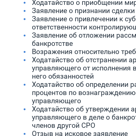
Ходатайство о приобщении ми
Заявление о признании сделки
Заявление о привлечении к су
ответственности контролирую
Заявление об отложении рассм
банкротстве
Возражения относительно тре
Ходатайство об отстранении а
управляющего от исполнения 
него обязанностей
Ходатайство об определении 
процентов по вознаграждению
управляющего
Ходатайство об утверждении 
управляющего в деле о банкро
членов другой СРО
Отзыв на исковое заявление