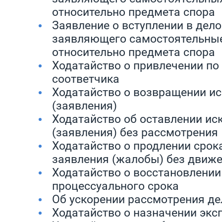
относительно предмета спора
Заявление о вступлении в дело
заявляющего самостоятельны
относительно предмета спора
Ходатайство о привлечении по 
соответчика
Ходатайство о возвращении ис
(заявления)
Ходатайство об оставлении ис
(заявления) без рассмотрения
Ходатайство о продлении срок
заявления (жалобы) без движ
Ходатайство о восстановлени
процессуального срока
Об ускорении рассмотрения де
Ходатайство о назначении экс