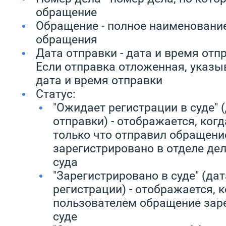
обращение
Обращение - полное наименовани
обращения
Дата отправки - дата и время отп
Если отправка отложенная, указы
дата и время отправки
Статус:
"Ожидает регистрации в суде" 
отправки) - отображается, ког
только что отправил обращение
зарегистрировано в отделе де
суда
"Зарегистрировано в суде" (да
регистрации) - отображается, 
пользователем обращение зар
суде