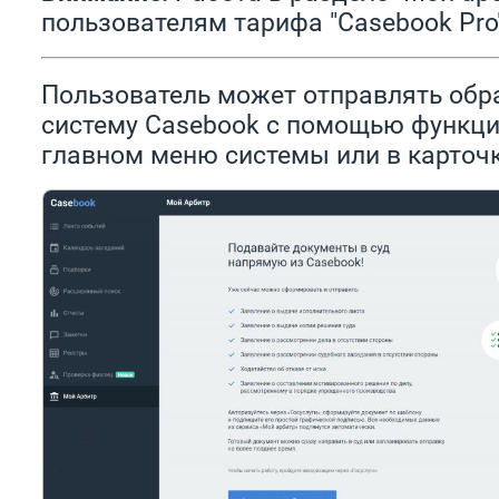
пользователям тарифа "Casebook Pro"
Пользователь может отправлять обр
систему Casebook с помощью функц
главном меню системы или в карточк