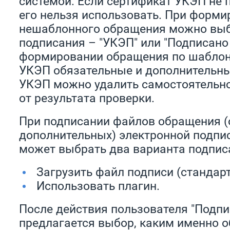
системой. Если сертификат УКЭП не 
его нельзя использовать. При форм
нешаблонного обращения можно выб
подписания – "УКЭП" или "Подписано
формировании обращения по шаблон
УКЭП обязательные и дополнительн
УКЭП можно удалить самостоятельно
от результата проверки.
При подписании файлов обращения (
дополнительных) электронной подпи
может выбрать два варианта подпис
Загрузить файл подписи (стандар
Использовать плагин.
После действия пользователя "Подпи
предлагается выбор, каким именно 