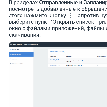
В разделах
Отправленные
и
Заплани
посмотреть добавленные к обращен
этого нажмите кнопку ⋮ напротив н
выберите пункт "Открыть список при
окно с файлами приложений, файлы 
скачивания.