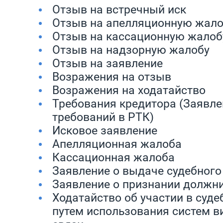
Отзыв на встречный иск
Отзыв на апелляционную жало
Отзыв на кассационную жалоб
Отзыв на надзорную жалобу
Отзыв на заявление
Возражения на отзыв
Возражения на ходатайство
Требования кредитора (Заявле
требований в РТК)
Исковое заявление
Апелляционная жалоба
Кассационная жалоба
Заявление о выдаче судебного
Заявление о признании должн
Ходатайство об участии в суд
путем использования систем в