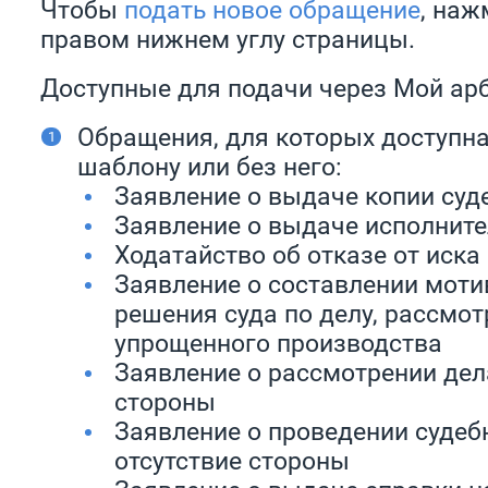
Чтобы
подать новое обращение
, наж
правом нижнем углу страницы.
Доступные для подачи через Мой ар
Обращения, для которых доступна
шаблону или без него:
Заявление о выдаче копии суд
Заявление о выдаче исполните
Ходатайство об отказе от иска
Заявление о составлении мот
решения суда по делу, рассмо
упрощенного производства
Заявление о рассмотрении дела
стороны
Заявление о проведении судеб
отсутствие стороны