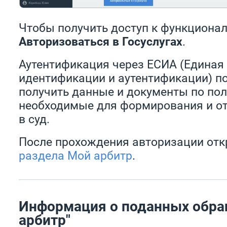
Чтобы получить доступ к функционал
Авторизоваться в Госуслугах
.
Аутентификация через ЕСИА (Единая
идентификации и аутентификации) п
получить данные и документы по по
необходимые для формирования и о
в суд.
После прохождения авторизации от
раздела Мой арбитр
.
Информация о поданных обра
арбитр"