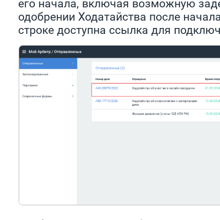
его начала, включая возможную зад
одобрении Ходатайства после начала
строке доступна ссылка для подключ