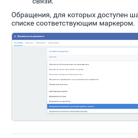
связи.
Обращения, для которых доступен ш
списке соответствующим маркером.