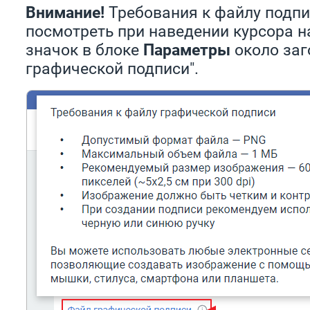
Внимание!
Требования к файлу подп
посмотреть при наведении курсора 
значок в блоке
Параметры
около заг
графической подписи".