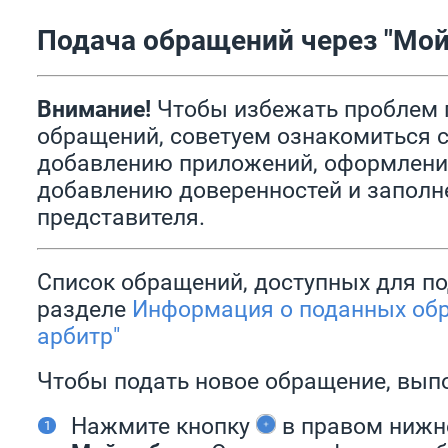
Подача обращений через "Мой
Внимание!
Чтобы избежать проблем 
обращений, советуем ознакомиться 
добавлению приложений, оформлени
добавлению доверенностей и запол
представителя.
Список обращений, доступных для по
разделе
Информация о поданных обр
арбитр"
Чтобы подать новое обращение, выпо
Нажмите кнопку
в правом нижн