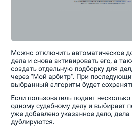
Можно отключить автоматическое д
дела и снова активировать его, а та
создать отдельную подборку для де
через "Мой арбитр". При последующи
выбранный алгоритм будет сохранят
Если пользователь подает несколько
одному судебному делу и выбирает п
уже добавлено указанное дело, дела 
дублируются.