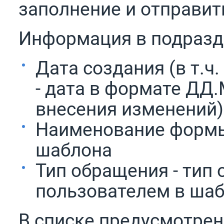
заполнение и отправить
Информация в подраз
Дата создания (в т.ч
- дата в формате ДД
внесения изменений)
Наименование формы
шаблона
Тип обращения - тип
пользователем в шаб
В списке предусмотрен