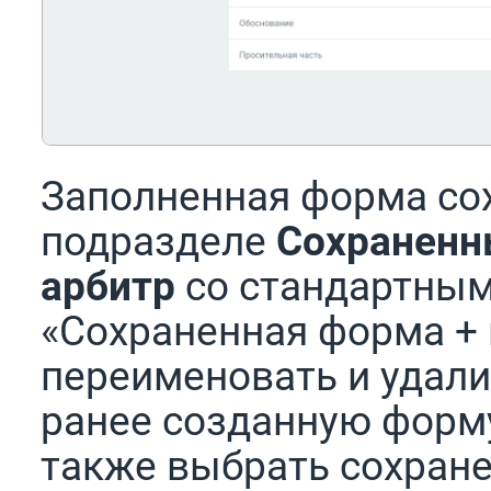
Заполненная форма со
подразделе
Сохранен
арбитр
со стандартны
«Сохраненная форма + 
переименовать и удали
ранее созданную форму
также выбрать сохран