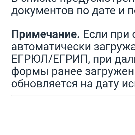
документов по дате и 
Примечание.
Если при
автоматически загружа
ЕГРЮЛ/ЕГРИП, при дал
формы ранее загружен
обновляется на дату и