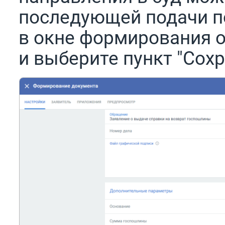
последующей подачи п
в окне формирования 
и выберите пункт "Сох