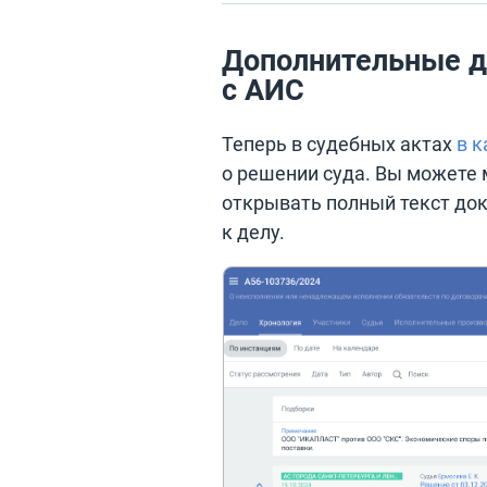
Дополнительные д
с АИС
Теперь в судебных актах
в к
о решении суда. Вы можете 
открывать полный текст до
к делу.