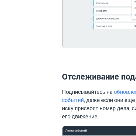
Отслеживание под
Подписывайтесь на
обновле
событий
, даже если они еще
иску присвоят номер дела, 
его движение.