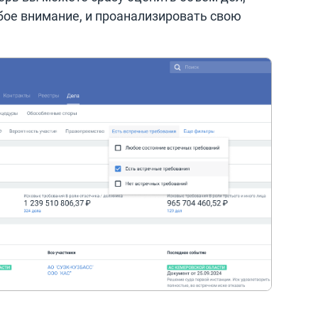
бое внимание, и проанализировать свою