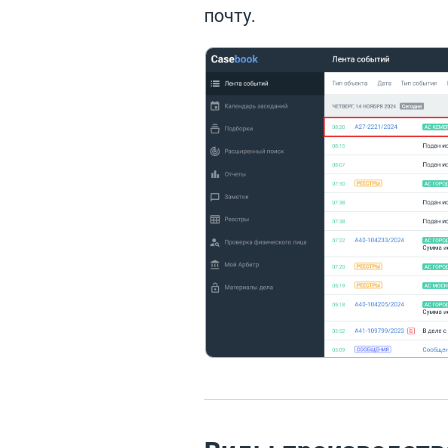
почту.