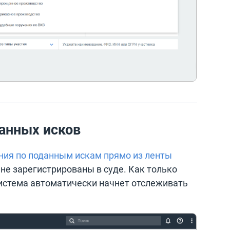
анных исков
ния по поданным искам прямо из ленты
 не зарегистрированы в суде. Как только
система автоматически начнет отслеживать