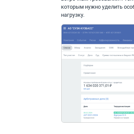
которым нужно уделить осо
нагрузку.