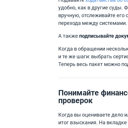
удобно, как в другие суды.
вручную, отслеживайте его с
перехода между системами.
А также
подписывайте доку
Когда в обращении нескольк
и те же шаги: выбрать серти
Теперь весь пакет можно п
Понимайте финанс
проверок
Когда вы оцениваете дело и
итог взыскания. На вкладке