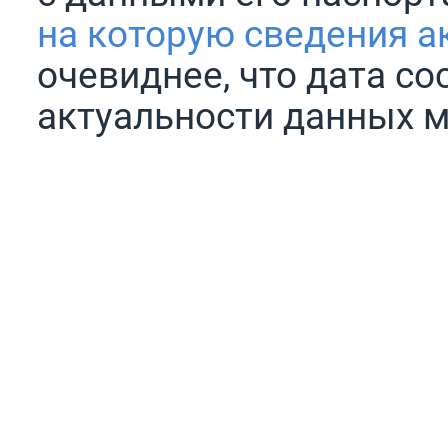
на которую сведения а
очевиднее, что дата со
актуальности данных м