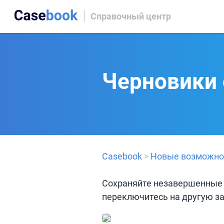
Справочный центр
Черновики
Casebook
>
Новые возможно
Сохраняйте незавершенные 
переключитесь на другую за